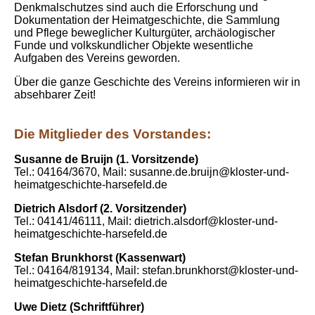
Denkmalschutzes sind auch die Erforschung und
Dokumentation der Heimatgeschichte, die Sammlung
und Pflege beweglicher Kulturgüter, archäologischer
Funde und volkskundlicher Objekte wesentliche
Aufgaben des Vereins geworden.
Über die ganze Geschichte des Vereins informieren wir in
absehbarer Zeit!
Die Mitglieder des Vorstandes:
Susanne de Bruijn (1. Vorsitzende)
Tel.: 04164/3670, Mail: susanne.de.bruijn@kloster-und-
heimatgeschichte-harsefeld.de
Dietrich Alsdorf (2. Vorsitzender)
Tel.: 04141/46111, Mail: dietrich.alsdorf@kloster-und-
heimatgeschichte-harsefeld.de
Stefan Brunkhorst (Kassenwart)
Tel.: 04164/819134, Mail: stefan.brunkhorst@kloster-und-
heimatgeschichte-harsefeld.de
Uwe Dietz (Schriftführer)