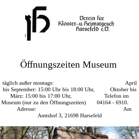
Öffnungszeiten Museum
täglich außer montags: April
bis September: 15:00 Uhr bis
18:00 Uhr, Oktober bis
März: 15:00 bis 17:00 Uhr, Telefon im
Museum (nur zu den Öffnungszeiten) 04164 - 6910.
Adresse: Am
Amtshof 3, 21698 Harsefeld