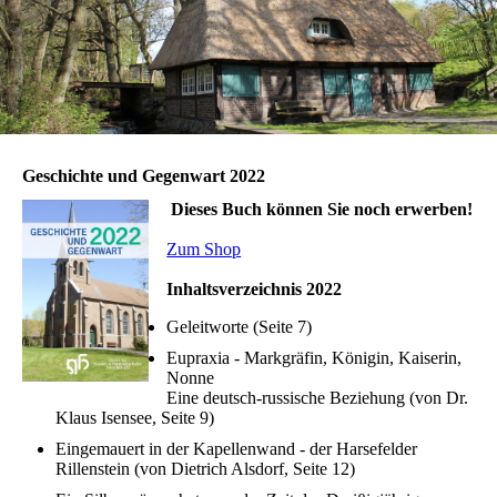
Geschichte und Gegenwart 2022
Dieses Buch können Sie noch erwerben!
Zum Shop
Inhaltsverzeichnis 2022
Geleitworte (Seite 7)
Eupraxia - Markgräfin, Königin, Kaiserin,
Nonne
Eine deutsch-russische Beziehung (von Dr.
Klaus Isensee, Seite 9)
Eingemauert in der Kapellenwand - der Harsefelder
Rillenstein (von Dietrich Alsdorf, Seite 12)