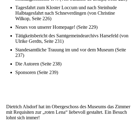
Tagesfahrt zum Kloster Loccum und nach Steinhude
Halbtagesfahrt nach Schneverdingen (von Christine
Wilkop, Seite 226)
Neues von unserer Homepage! (Seite 229)
Tätigkeitsbericht des Samtgemeindearchivs Harsefeld (von
Ulrike Gerdts, Seite 231)
Standesamtliche Trauung im und vor dem Museum (Seite
237)
Die Autoren (Seite 238)
Sponsoren (Seite 239)
Dietrich Alsdorf hat im Obergeschoss des Museums das Zimmer
mit Requisiten zur „roten Lena“ liebevoll gestaltet. Ein Besuch
lohnt sich immer!