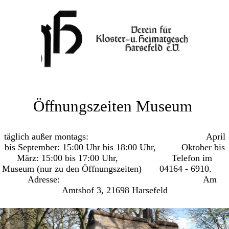
Öffnungszeiten Museum
täglich außer montags: April
bis September: 15:00 Uhr bis
18:00 Uhr, Oktober bis
März: 15:00 bis 17:00 Uhr, Telefon im
Museum (nur zu den Öffnungszeiten) 04164 - 6910.
Adresse: Am
Amtshof 3, 21698 Harsefeld