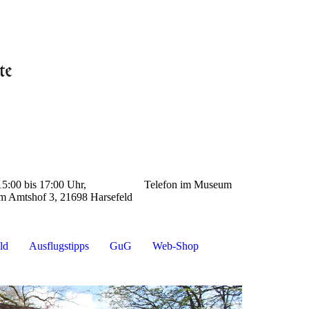
: 15:00 bis 17:00 Uhr, Telefon im Museum
 3, 21698 Harsefeld
ld
Ausflugstipps
GuG
Web-Shop