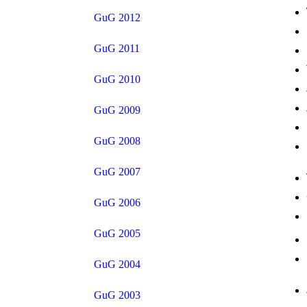
GuG 2012
GuG 2011
GuG 2010
GuG 2009
GuG 2008
GuG 2007
GuG 2006
GuG 2005
GuG 2004
GuG 2003