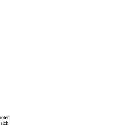
roten
 sich