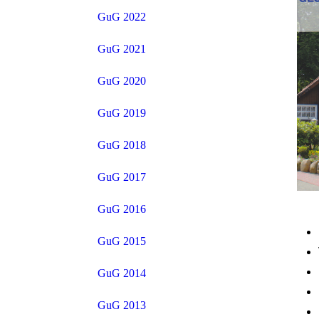
GuG 2022
GuG 2021
GuG 2020
GuG 2019
GuG 2018
GuG 2017
GuG 2016
GuG 2015
GuG 2014
GuG 2013