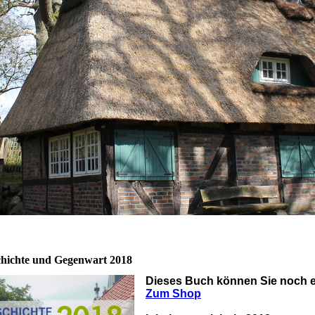
hichte und Gegenwart 2018
Dieses Buch können Sie noch 
Zum Shop