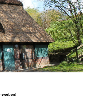
erwerben!