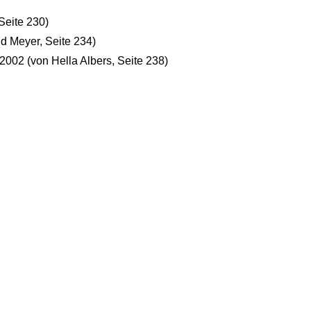
 Seite 230)
d Meyer, Seite 234)
2002 (von Hella Albers, Seite 238)