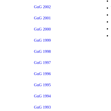
GuG 2002
GuG 2001
GuG 2000
GuG 1999
GuG 1998
GuG 1997
GuG 1996
GuG 1995
GuG 1994
GuG 1993